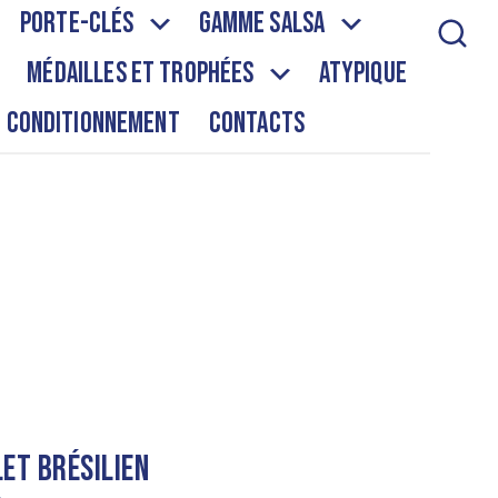
Porte-clés
Gamme salsa
Médailles et Trophées
Atypique
Conditionnement
Contacts
et brésilien