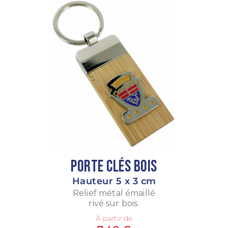
Porte Clés Bois
Hauteur 5 x 3 cm
Relief métal émaillé
rivé sur bois.
À partir de