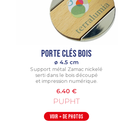
Porte Clés Bois
ø 4.5 cm
Support métal Zamac nickelé
serti dans le bois découpé
et impression numérique.
6.40 €
PUPHT
VOIR + DE PHOTOS