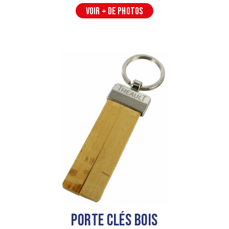
VOIR + DE PHOTOS
Porte Clés Bois