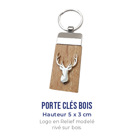
Porte Clés Bois
Hauteur 5 x 3 cm
Logo en Relief modelé
rivé sur bois.