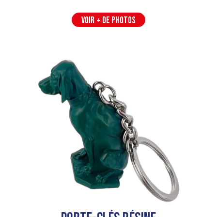
VOIR + DE PHOTOS