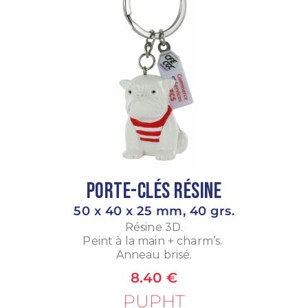
Porte-Clés Résine
50 x 40 x 25 mm, 40 grs.
Résine 3D.
Peint à la main + charm’s.
Anneau brisé.
8.40 €
PUPHT