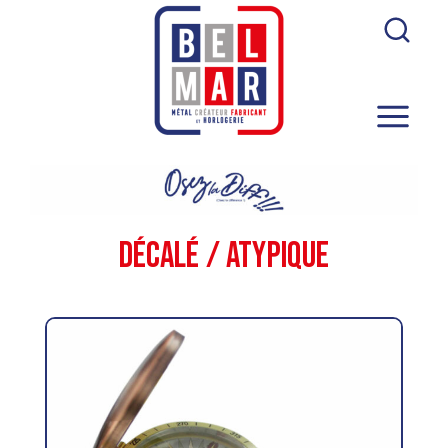
DÉCALÉ / ATYPIQUE