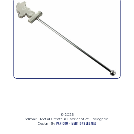
© 2026
Belmar - Métal Créateur Fabricant et Horlogerie -
Design By
-
PAPICOO
MENTIONS LÉGALES