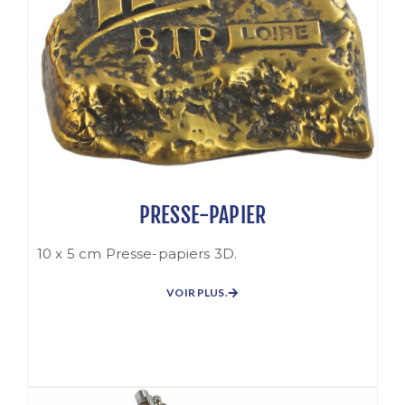
PRESSE-PAPIER
10 x 5 cm Presse-papiers 3D.
VOIR PLUS.