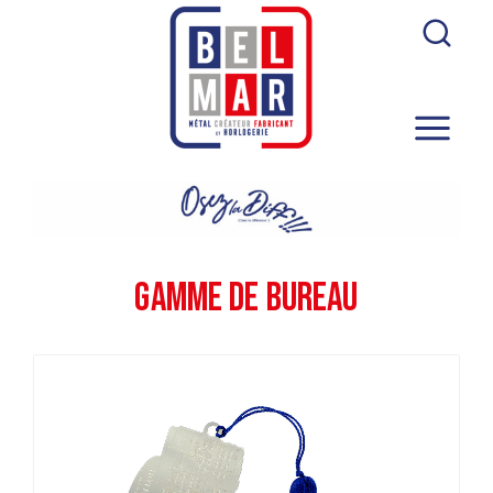
Gamme de Bureau