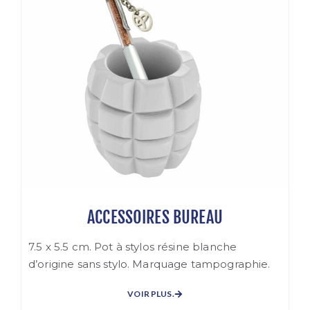
ACCESSOIRES BUREAU
7.5 x 5.5 cm. Pot à stylos résine blanche
d’origine sans stylo. Marquage tampographie.
VOIR PLUS.