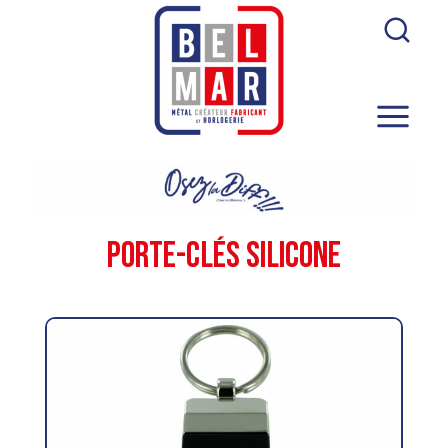
Porte-clés Silicone