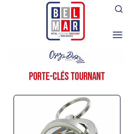
Porte-clés Tournant